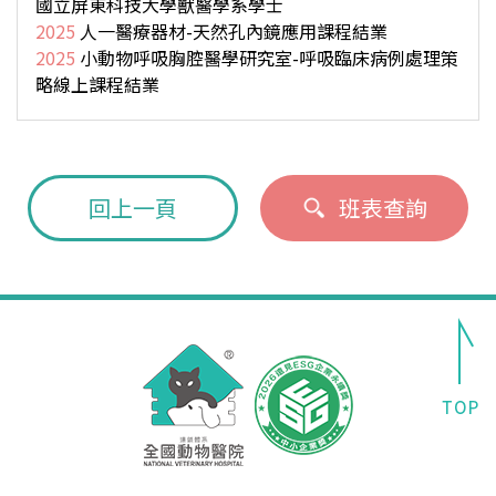
國立屏東科技大學獸醫學系學士
2025
人一醫療器材-天然孔內鏡應用課程結業
2025
小動物呼吸胸腔醫學研究室-呼吸臨床病例處理策
略線上課程結業
回上一頁
班表查詢