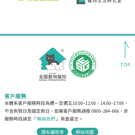
客戶服務
本體系客戶服務時段為週一至週五10:00~12:00、14:00~17:00，
不含例假日及國定假日，如需客戶服務請撥 0800-284-666，非
服務時段請至「
聯絡我們
」頁面留言。
隱私權政策
網站地圖