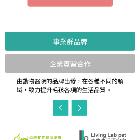
事業群品牌
企業實習合作
由動物醫院的品牌出發，在各種不同的領
域，致力提升毛孩各項的生活品質。