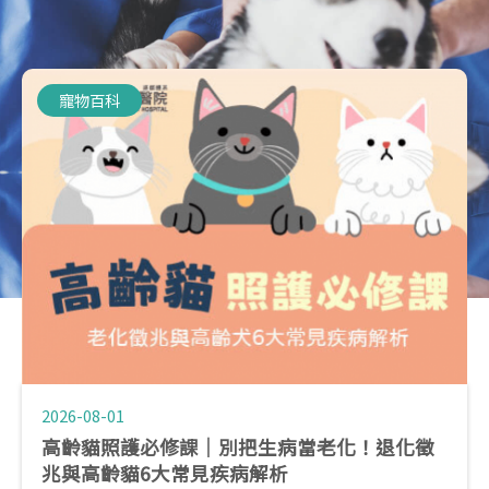
寵物百科
2026-08-01
高齡貓照護必修課｜別把生病當老化！退化徵
兆與高齡貓6大常見疾病解析