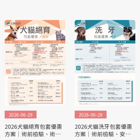
2026-06-29
2026-06-29
2026犬貓絕育包套優惠
2026犬貓洗牙包套優惠
方案│術前檢驗、術後
方案│術前檢驗、安心