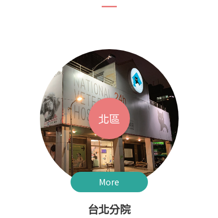
北區
More
台北分院