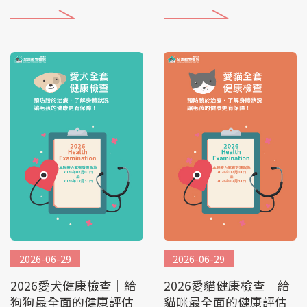
照護
無慮
2026-06-29
2026-06-29
2026愛犬健康檢查│給
2026愛貓健康檢查│給
狗狗最全面的健康評估
貓咪最全面的健康評估