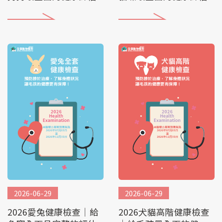
2026-06-29
2026-06-29
2026愛兔健康檢查│給
2026犬貓高階健康檢查