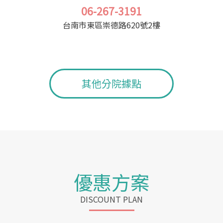
06-267-3191
台南市東區崇德路620號2樓
其他分院據點
優惠方案
DISCOUNT PLAN