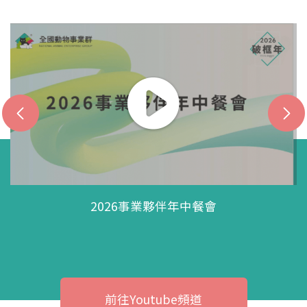
2026事業夥伴年中餐會
前往Youtube頻道