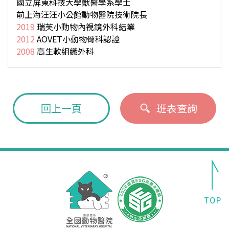
國立屏東科技大學獸醫學系學士
前上海汪汪小公館動物醫院技術院長
2019
瑞芙小動物內視鏡外科結業
2012
AOVET小動物骨科認證
2008
高生軟組織外科
回上一頁
班表查詢