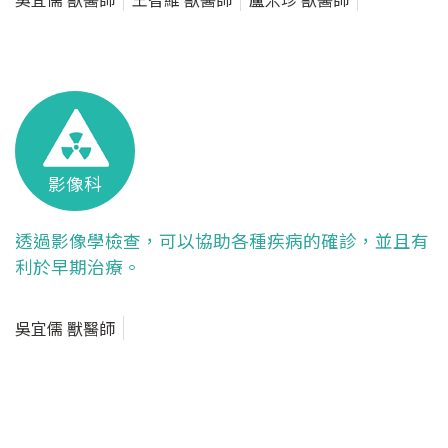
影像科
透過影像學檢查，可以協助各種疾病的確診，並且有
利於早期治療。
吳宜儒 獸醫師