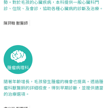
勢。對於毛孩的心臟疾病，本科提供一般心臟科門
診、住院、及會診，協助各種心臟病的診斷及治療。
陳羿翰 獸醫師
腫瘤病理科
隨著年齡增長，毛孩發生腫瘤的機會也提高。透過腫
瘤科獸醫師的詳細檢查，得到早期診斷，並提供適當
的治療選項。