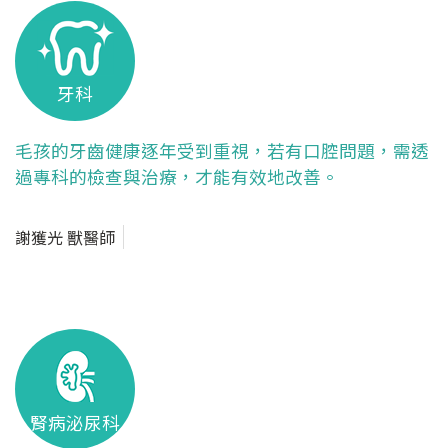
牙科
毛孩的牙齒健康逐年受到重視，若有口腔問題，需透
過專科的檢查與治療，才能有效地改善。
謝獲光 獸醫師
腎病泌尿科