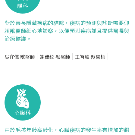
貓科
對於善長隱藏疾病的貓咪，疾病的預測與診斷需要仰
賴獸醫師細心地診察，以便預測疾病並且提供醫囑與
治療健議。
吳宜儒 獸醫師
謝佳紋 獸醫師
王智維 獸醫師
心臟科
由於毛孩年齡高齡化，心臟疾病的發生率有增加的趨