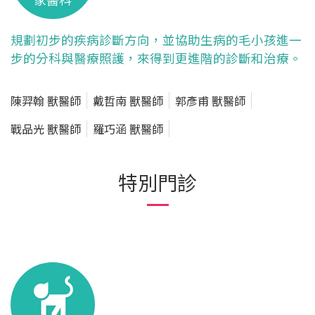
規劃初步的疾病診斷方向，並協助生病的毛小孩進一
步的分科與醫療照護，來得到更進階的診斷和治療。
陳羿翰 獸醫師
戴哲南 獸醫師
郭彥甫 獸醫師
戰品光 獸醫師
羅巧涵 獸醫師
特別門診