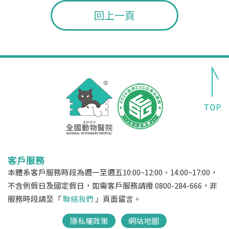
回上一頁
客戶服務
本體系客戶服務時段為週一至週五10:00~12:00、14:00~17:00，
不含例假日及國定假日，如需客戶服務請撥 0800-284-666，非
服務時段請至「
聯絡我們
」頁面留言。
隱私權政策
網站地圖